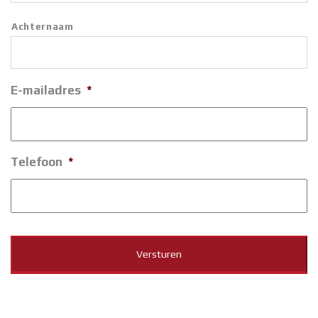
Achternaam
E-mailadres
*
Telefoon
*