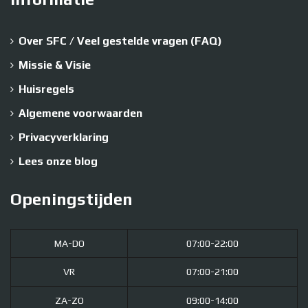
Over SFC / Veel gestelde vragen (FAQ)
Missie & Visie
Huisregels
Algemene voorwaarden
Privacyverklaring
Lees onze blog
Openingstijden
MA-DO
07:00-22:00
VR
07:00-21:00
ZA-ZO
09:00-14:00