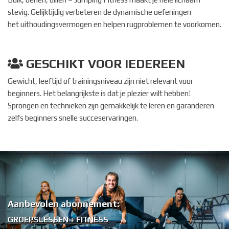
stevig. Gelijktijdig verbeteren de dynamische oefeningen
het uithoudingsvermogen en helpen rugproblemen te voorkomen.
GESCHIKT VOOR IEDEREEN
Gewicht, leeftijd of trainingsniveau zijn niet relevant voor
beginners. Het belangrijkste is dat je plezier wilt hebben!
Sprongen en technieken zijn gemakkelijk te leren en garanderen
zelfs beginners snelle succeservaringen.
Aanbevolen abonnement:
GROEPSLESSEN + FITNESS