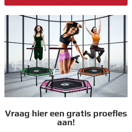
Vraag hier een gratis proefles
aan!