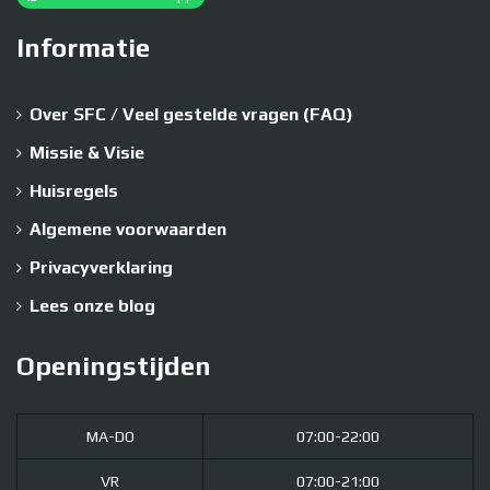
Informatie
Over SFC / Veel gestelde vragen (FAQ)
Missie & Visie
Huisregels
Algemene voorwaarden
Privacyverklaring
Lees onze blog
Openingstijden
MA-DO
07:00-22:00
VR
07:00-21:00