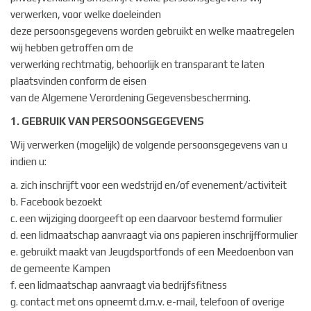
verwerken, voor welke doeleinden
deze persoonsgegevens worden gebruikt en welke maatregelen
wij hebben getroffen om de
verwerking rechtmatig, behoorlijk en transparant te laten
plaatsvinden conform de eisen
van de Algemene Verordening Gegevensbescherming.
1. GEBRUIK VAN PERSOONSGEGEVENS
Wij verwerken (mogelijk) de volgende persoonsgegevens van u
indien u:
a. zich inschrijft voor een wedstrijd en/of evenement/activiteit
b. Facebook bezoekt
c. een wijziging doorgeeft op een daarvoor bestemd formulier
d. een lidmaatschap aanvraagt via ons papieren inschrijfformulier
e. gebruikt maakt van Jeugdsportfonds of een Meedoenbon van
de gemeente Kampen
f. een lidmaatschap aanvraagt via bedrijfsfitness
g. contact met ons opneemt d.m.v. e-mail, telefoon of overige