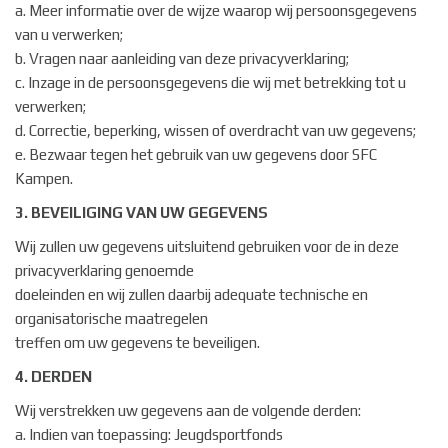
a. Meer informatie over de wijze waarop wij persoonsgegevens
van u verwerken;
b. Vragen naar aanleiding van deze privacyverklaring;
c. Inzage in de persoonsgegevens die wij met betrekking tot u
verwerken;
d. Correctie, beperking, wissen of overdracht van uw gegevens;
e. Bezwaar tegen het gebruik van uw gegevens door SFC
Kampen.
3. BEVEILIGING VAN UW GEGEVENS
Wij zullen uw gegevens uitsluitend gebruiken voor de in deze
privacyverklaring genoemde
doeleinden en wij zullen daarbij adequate technische en
organisatorische maatregelen
treffen om uw gegevens te beveiligen.
4. DERDEN
Wij verstrekken uw gegevens aan de volgende derden:
a. Indien van toepassing: Jeugdsportfonds